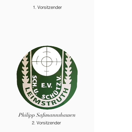
1. Vorsitzender
Philipp Saßmannshausen
2. Vorsitzender