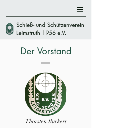
Schieß- und Schützenverein
Leimstruth 1956 e.V.
Der Vorstand
Thorsten Burkert