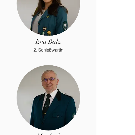
Eva Balz
2. Schießwartin