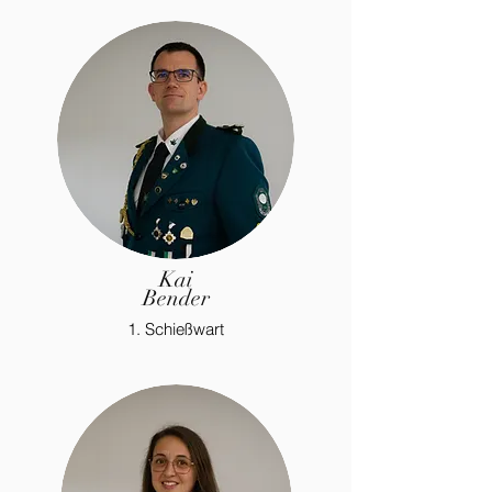
Kai
Bender
1. Schießwart